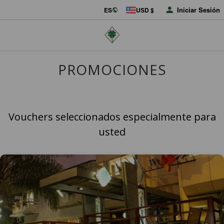
Iniciar Sesión
ES
USD $
PROMOCIONES
Vouchers seleccionados especialmente para
usted