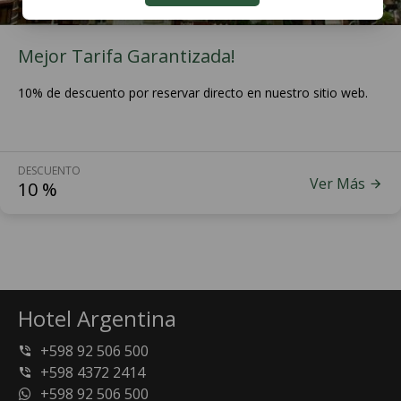
Mejor Tarifa Garantizada!
10% de descuento por reservar directo en nuestro sitio web.
DESCUENTO
Ver Más
10
%
Hotel Argentina
+598 92 506 500
+598 4372 2414
+598 92 506 500