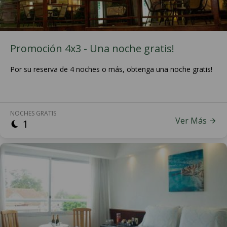
Promoción 4x3 - Una noche gratis!
Por su reserva de 4 noches o más, obtenga una noche gratis!
NOCHES GRATIS
Ver Más
1