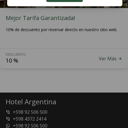
Mejor Tarifa Garantizada!
10% de descuento por reservar directo en nuestro sitio web.
DESCUENTO
Ver Más
10
%
Hotel Argentina
+598 92 506 500
+598 4372 2414
+598 92 506 500