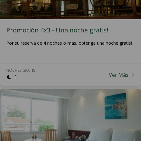
Promoción 4x3 - Una noche gratis!
Por su reserva de 4 noches o más, obtenga una noche gratis!
NOCHES GRATIS
Ver Más
1