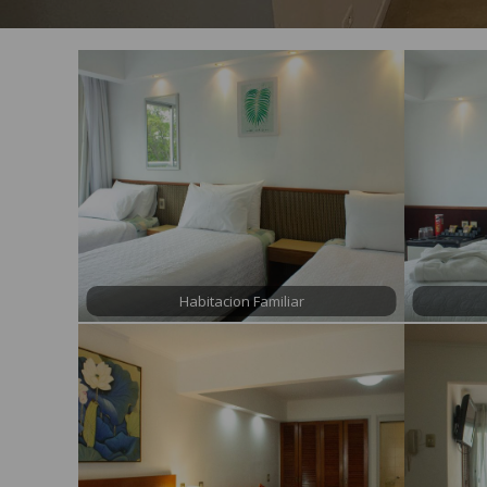
Habitacion Familiar