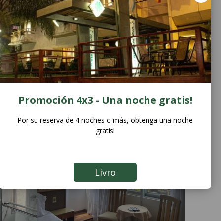
Promoción 4x3 - Una noche gratis!
Por su reserva de 4 noches o más, obtenga una noche
gratis!
Livro